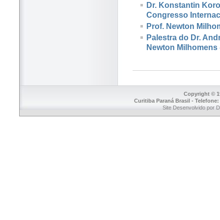
Dr. Konstantin Koro
Congresso Internaci
Prof. Newton Milh
Palestra do Dr. An
Newton Milhomens 
Copyright © 1
Curitiba Paraná Brasil - Telefone
Site Desenvolvido por 