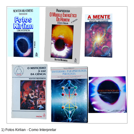
1) Fotos Kirlian - Como Interpretar